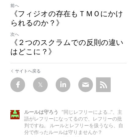
前へ
《フィジオの存在もＴＭＯにかけ
られるのか？》
次へ
《２つのスクラムでの反則の違い
はどこに？》
サイトへ戻る
ルールは守ろう
"同じレフリーによる…"、主
語がレフリーになってるので、レフリーの批
判ですね。 ルールとレフリーを扱うなら、自
分で作ったルールは守りませんか？