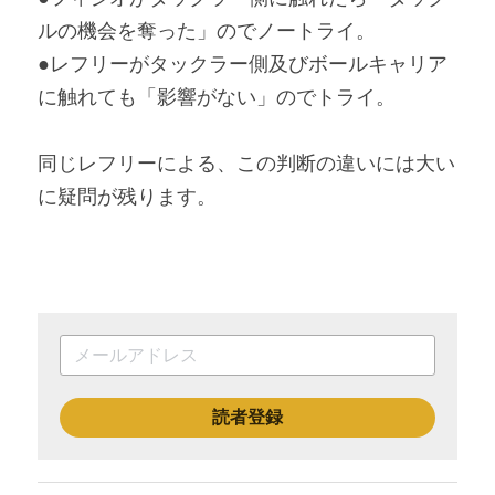
ルの機会を奪った」のでノートライ。
●レフリーがタックラー側及びボールキャリア
に触れても「影響がない」のでトライ。
同じレフリーによる、この判断の違いには大い
に疑問が残ります。
読者登録