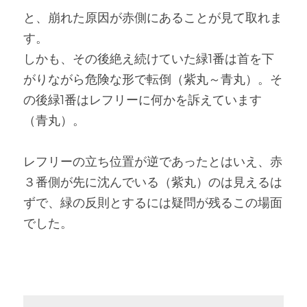
と、崩れた原因が赤側にあることが見て取れま
す。
しかも、その後絶え続けていた緑1番は首を下
がりながら危険な形で転倒（紫丸～青丸）。そ
の後緑1番はレフリーに何かを訴えています
（青丸）。
レフリーの立ち位置が逆であったとはいえ、赤
３番側が先に沈んでいる（紫丸）のは見えるは
ずで、緑の反則とするには疑問が残るこの場面
でした。