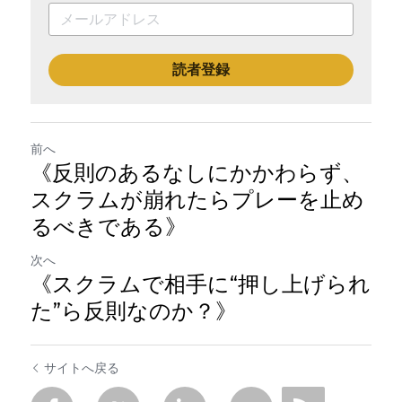
読者登録
前へ
《反則のあるなしにかかわらず、
スクラムが崩れたらプレーを止め
るべきである》
次へ
《スクラムで相手に“押し上げられ
た”ら反則なのか？》
サイトへ戻る