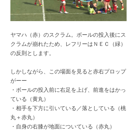
ヤマハ（赤）のスクラム。ボールの投入後にス
クラムが崩れたため、レフリーはＮＥＣ（緑）
の反則とします。
しかしながら、この場面を見ると赤右プロップ
がーー
・ボールの投入前に右足を上げ、前進をはかっ
ている（黄丸）
・相手を下方に引いている／落としている（桃
丸＋赤丸）
・自身の右膝が地面についている（赤丸）